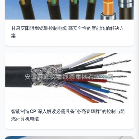
甘肃庆阳阻燃铠装控制电缆 高安全性的智能传输解决方
案
智能制造CP 深入解读必需具备“必亮春辉牌”的控制与阻
燃计算机电缆