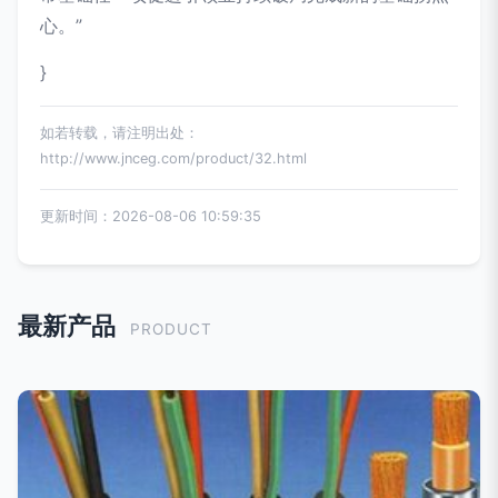
心。”
}
如若转载，请注明出处：
http://www.jnceg.com/product/32.html
更新时间：2026-08-06 10:59:35
最新产品
PRODUCT