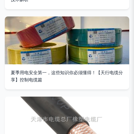
夏季用电安全第一，这些知识你必须懂得！【天行电缆分
享】控制电缆篇