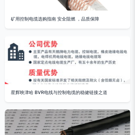
矿用控制电缆选购指南 安全阻燃 ，品质保障
星辉映津哈 BVR电线与控制电缆的稳健链接之道