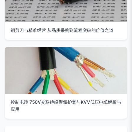
铜剪刀与精准经营 从品质采购到流程突破的价值之道
控制电缆 750V交联绝缘聚氯护套与KVV低压电缆解析与
应用