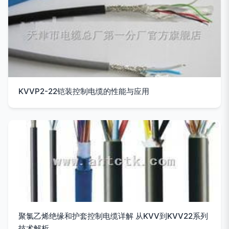
KVVP2-22铠装控制电缆的性能与应用
聚氯乙烯绝缘和护套控制电缆详解 从KVV到KVV22系列
技术解析