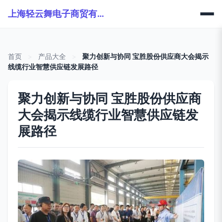
上海轻云舞电子商贸有限公司
首页
>
产品大全
>
聚力创新与协同 宝胜股份供应商大会揭示
线缆行业智慧供应链发展路径
聚力创新与协同 宝胜股份供应商
大会揭示线缆行业智慧供应链发
展路径