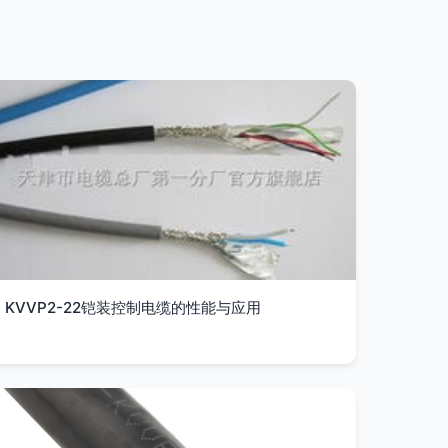
KVVP2-22铠装控制电缆的性能与应用