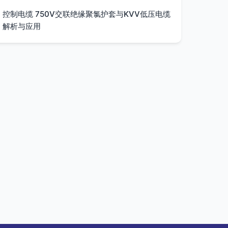
控制电缆 750V交联绝缘聚氯护套与KVV低压电缆
解析与应用