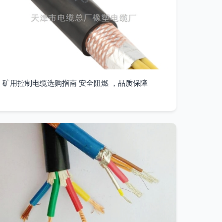
矿用控制电缆选购指南 安全阻燃 ，品质保障