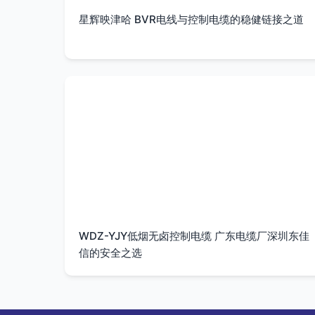
星辉映津哈 BVR电线与控制电缆的稳健链接之道
WDZ-YJY低烟无卤控制电缆 广东电缆厂深圳东佳
信的安全之选