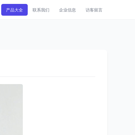
产品大全
联系我们
企业信息
访客留言