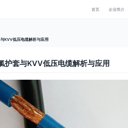
首页
企业简介
套与KVV低压电缆解析与应用
聚氯护套与KVV低压电缆解析与应用