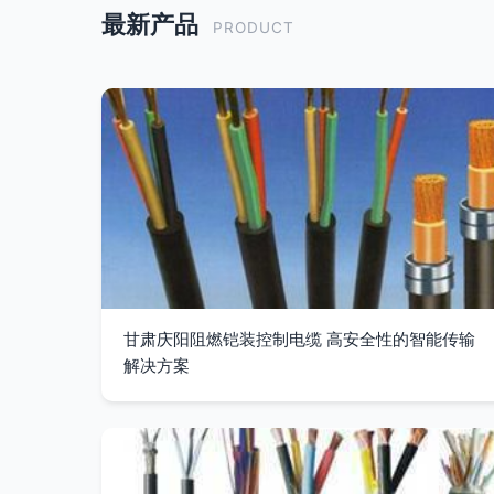
最新产品
PRODUCT
甘肃庆阳阻燃铠装控制电缆 高安全性的智能传输
解决方案