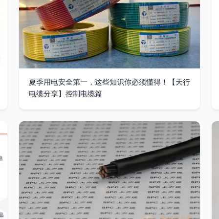
夏季用电安全第一，这些知识你必须懂得！【天行
电缆分享】控制电缆篇