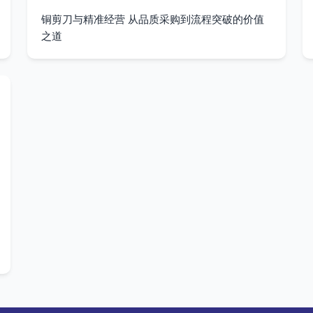
铜剪刀与精准经营 从品质采购到流程突破的价值
之道